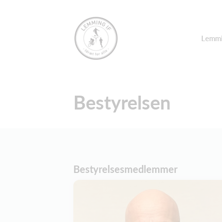
Lemmi
Bestyrelsen
Bestyrelsesmedlemmer