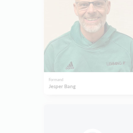
Formand
Jesper Bang