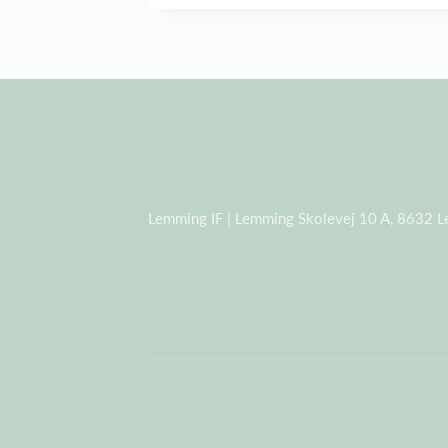
Lemming IF | Lemming Skolevej 10 A, 8632 