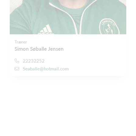
Træner
Simon Søballe Jensen
22232252
Seaballe@hotmail.com