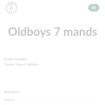
Oldboys 7 mands
Kamp mandage.
Træner: Simon Søballe
Aktiviteter
August