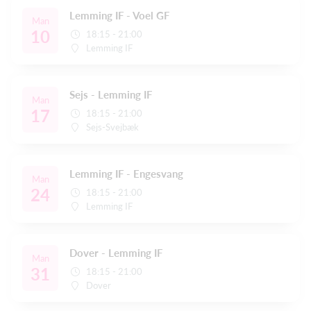
Lemming IF - Voel GF
Man
10
18:15 - 21:00
Lemming IF
Sejs - Lemming IF
Man
17
18:15 - 21:00
Sejs-Svejbæk
Lemming IF - Engesvang
Man
24
18:15 - 21:00
Lemming IF
Dover - Lemming IF
Man
31
18:15 - 21:00
Dover