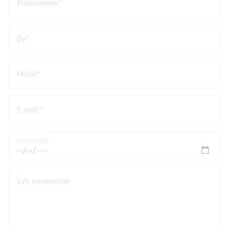
Postnummer
By
Mobil
E-mail
Fødselsdag
Evt. kommentar