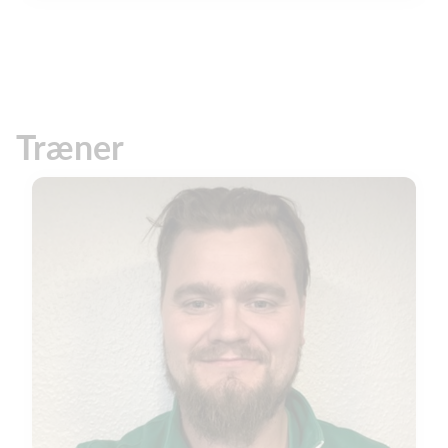
Træner