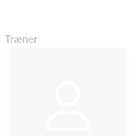
Træner