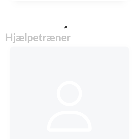
Hjælpetræner