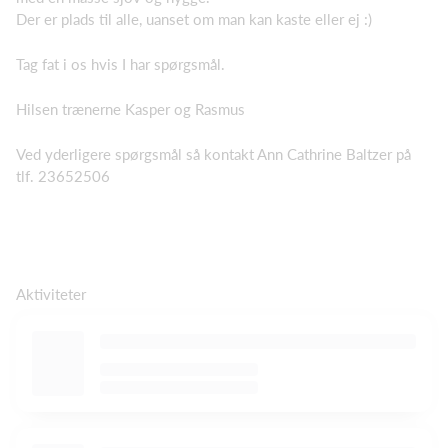
Der er plads til alle, uanset om man kan kaste eller ej :)
Tag fat i os hvis I har spørgsmål.
Hilsen trænerne Kasper og Rasmus
Ved yderligere spørgsmål så kontakt Ann Cathrine Baltzer på
tlf. 23652506
Aktiviteter