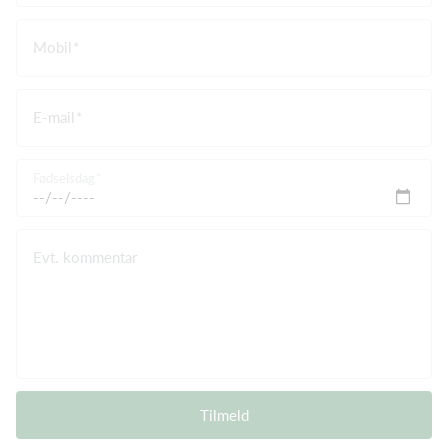
Mobil
E-mail
Fødselsdag
Evt. kommentar
Tilmeld