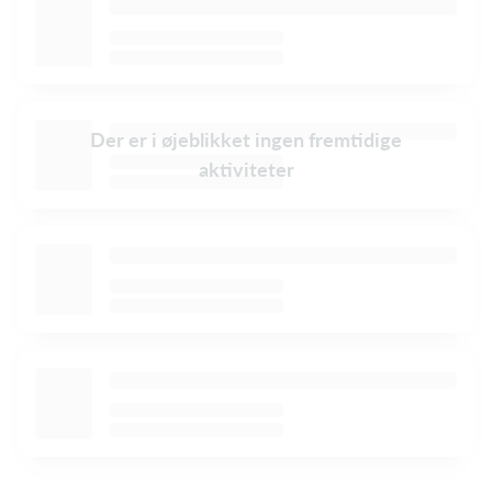
Der er i øjeblikket ingen fremtidige
aktiviteter